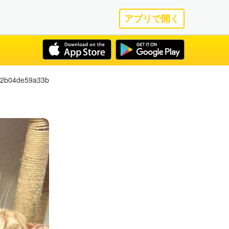
アプリで開く