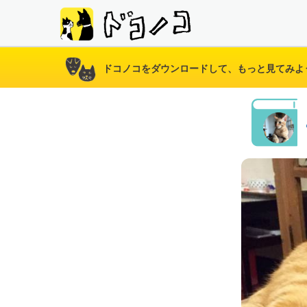
ドコノコをダウンロードして、もっと見てみよ