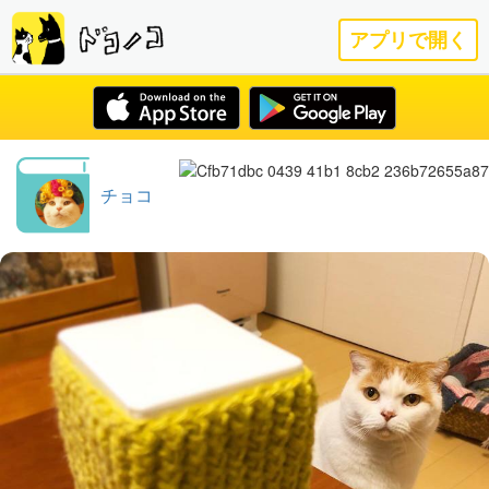
アプリで開く
チョコ