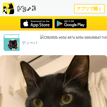
アプリで開く
ディーバ