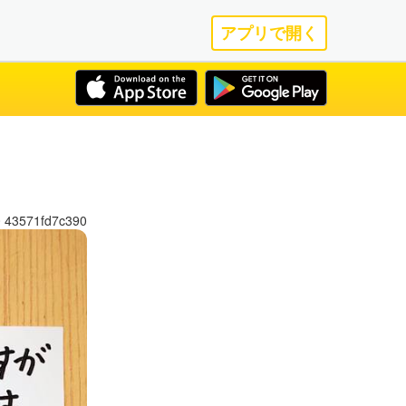
アプリで開く