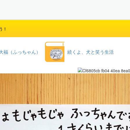
う！
大福（ふっちゃん）
続くよ、犬と笑う生活