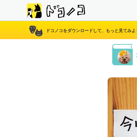
ドコノコをダウンロードして、もっと見てみよ