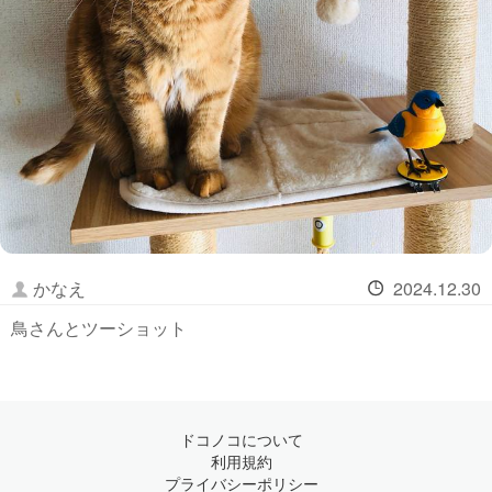
かなえ
2024.12.30
鳥さんとツーショット
ドコノコについて
利用規約
プライバシーポリシー