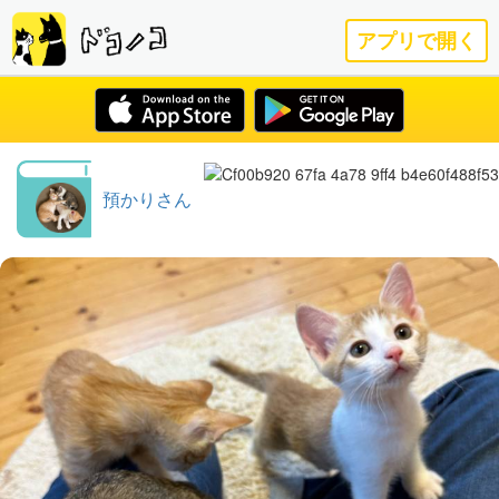
アプリで開く
預かりさん