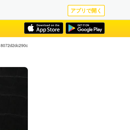
アプリで開く