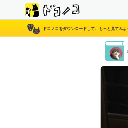
ドコノコをダウンロードして、もっと見てみよ