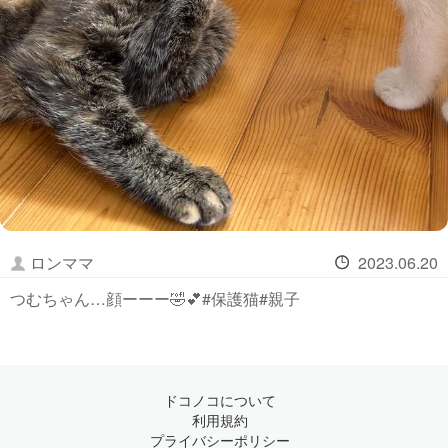
ロンママ
2023.06.20
つむちゃん…顔ーーー🤣💕#保護猫#親子
ドコノコについて
利用規約
プライバシーポリシー