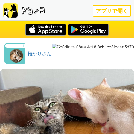
アプリで開く
預かりさん