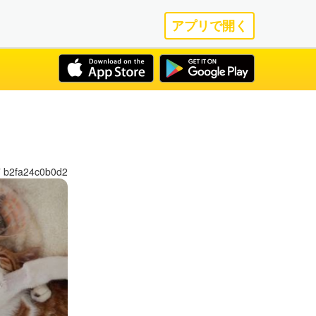
アプリで開く