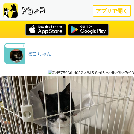
アプリで開く
ぽこちゃん