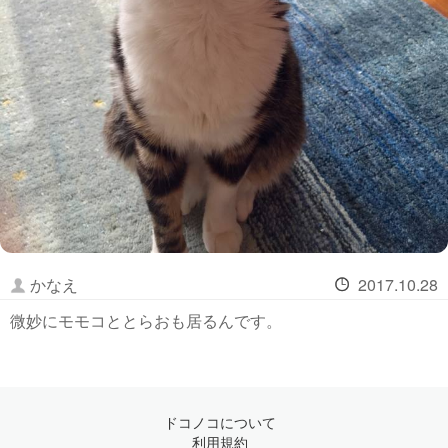
かなえ
2017.10.28
微妙にモモコととらおも居るんです。
ドコノコについて
利用規約