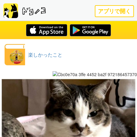
アプリで開く
楽しかったこと