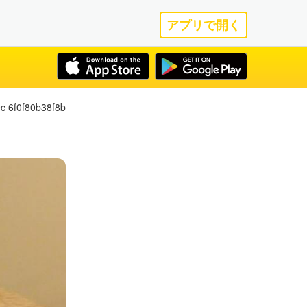
アプリで開く