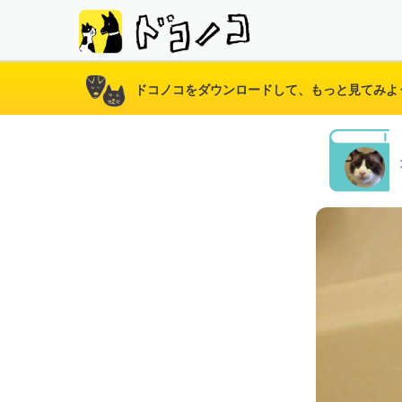
ドコノコをダウンロードして、もっと見てみよ