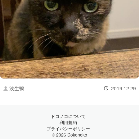
浅生鴨
2019.12.29
ドコノコについて
利用規約
プライバシーポリシー
© 2026 Dokonoko