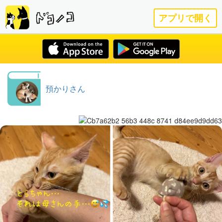
アプリで開く
預かりさん