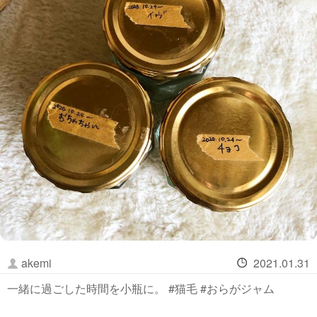
akemi
2021.01.31
一緒に過ごした時間を小瓶に。 #猫毛 #おらがジャム