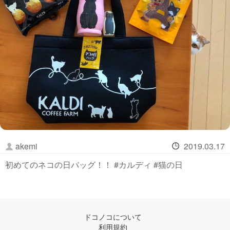
akemi
2019.03.17
初めてのネコの日バッグ！！ #カルディ #猫の日
ドコノコについて
利用規約