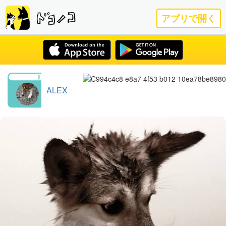
アプリで開く
ALEX