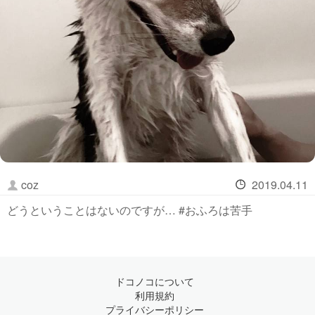
coz
2019.04.11
どうということはないのですが… #おふろは苦手
ドコノコについて
利用規約
プライバシーポリシー