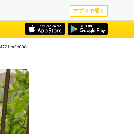
アプリで開く