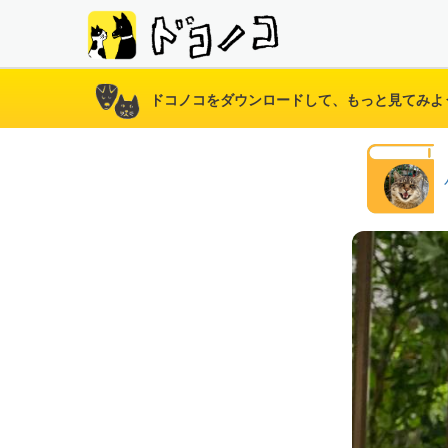
ドコノコをダウンロードして、もっと見てみよ