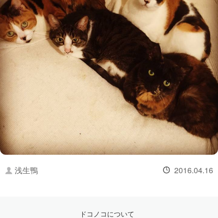
浅生鴨
2016.04.16
ドコノコについて