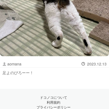
aomana
2023.12.13
足よのびろーー！
ドコノコについて
利用規約
プライバシーポリシー