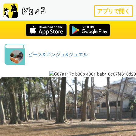
アプリで開く
ピース&アンジュ&ジュエル