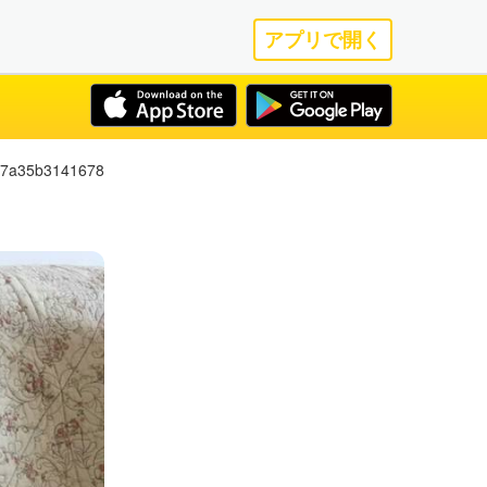
アプリで開く