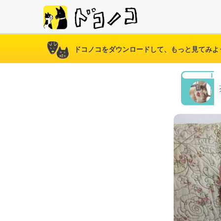
ドコノコをダウンロードして、もっと見てみよ