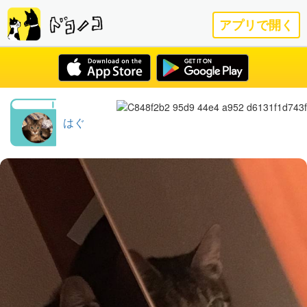
アプリで開く
はぐ