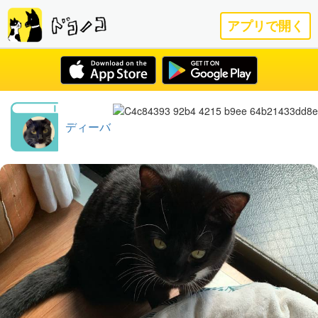
アプリで開く
ディーバ