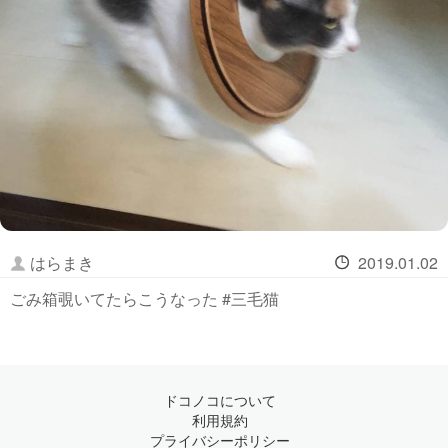
はらまき
2019.01.02
ごみ箱覗いてたらこうなった #三毛猫
ドコノコについて
利用規約
プライバシーポリシー