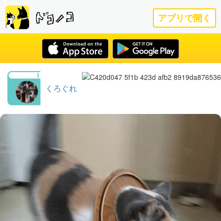
アプリで開く
くろぐれ