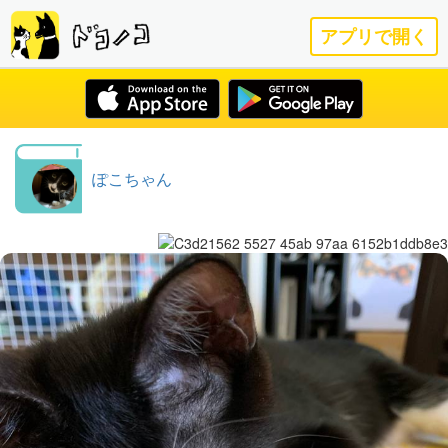
アプリで開く
ぽこちゃん