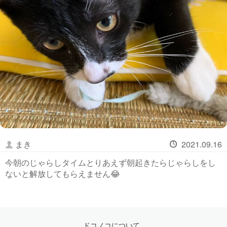
まき
2021.09.16
今朝のじゃらしタイムとりあえず朝起きたらじゃらしをし
ないと解放してもらえません😂
ドコノコについて