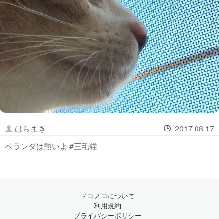
はらまき
2017.08.17
ベランダは熱いよ #三毛猫
ドコノコについて
利用規約
プライバシーポリシー