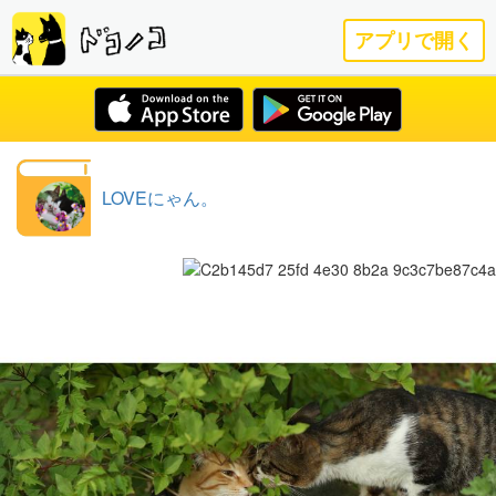
アプリで開く
LOVEにゃん。