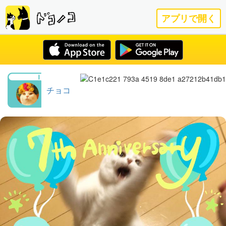
アプリで開く
チョコ