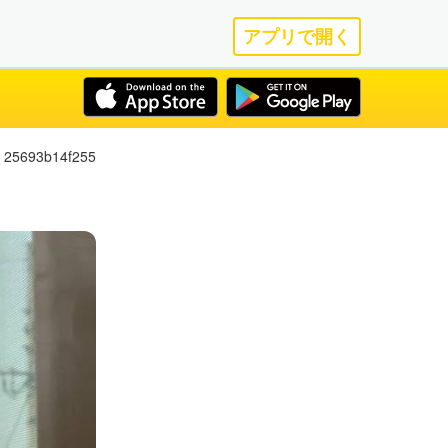
アプリで開く