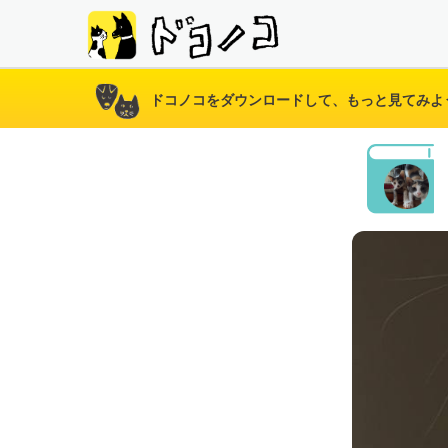
ドコノコをダウンロードして、もっと見てみよ