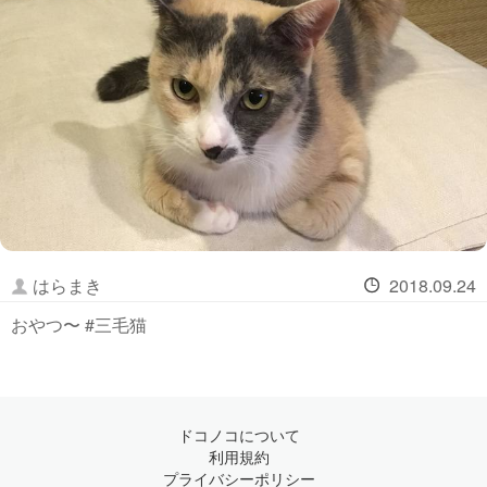
はらまき
2018.09.24
おやつ〜 #三毛猫
ドコノコについて
利用規約
プライバシーポリシー