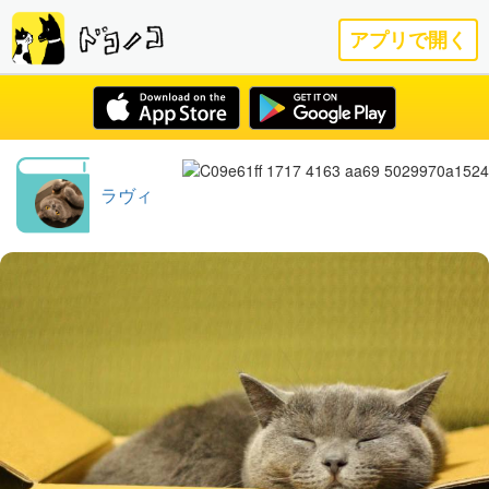
アプリで開く
ラヴィ