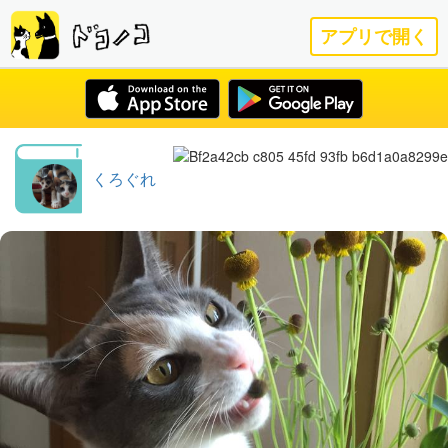
アプリで開く
くろぐれ