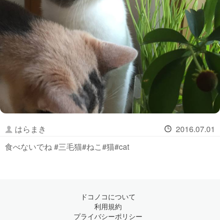
はらまき
2016.07.01
食べないでね #三毛猫#ねこ#猫#cat
ドコノコについて
利用規約
プライバシーポリシー