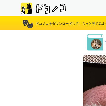
ドコノコをダウンロードして、もっと見てみよ