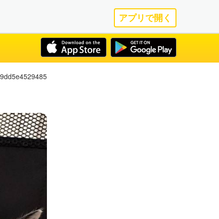
アプリで開く