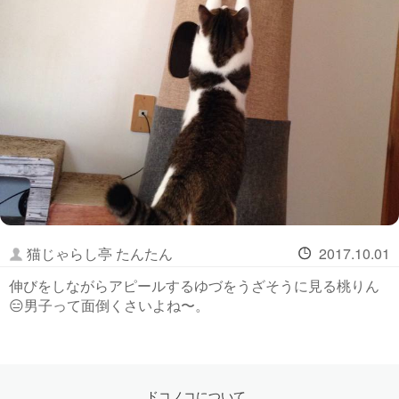
猫じゃらし亭 たんたん
2017.10.01
伸びをしながらアピールするゆづをうざそうに見る桃りん
😑男子って面倒くさいよね〜。
ドコノコについて