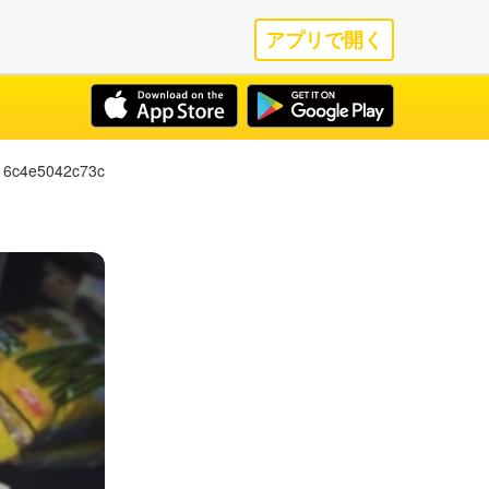
アプリで開く