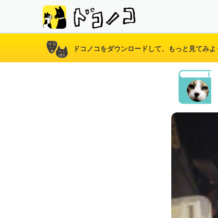
ドコノコをダウンロードして、もっと見てみよ