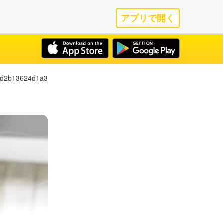
アプリで開く