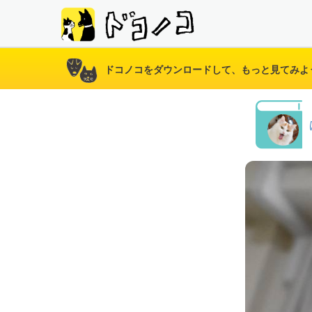
ドコノコをダウンロードして、もっと見てみよ