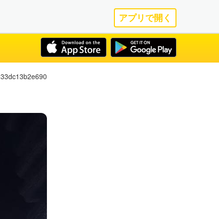
アプリで開く