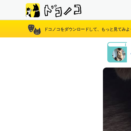
ドコノコをダウンロードして、もっと見てみよ