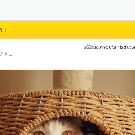
う！
チョコ