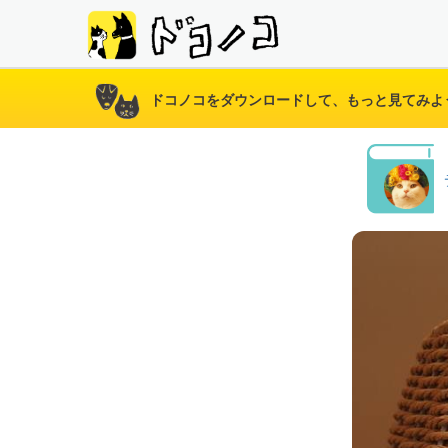
ドコノコをダウンロードして、もっと見てみよ