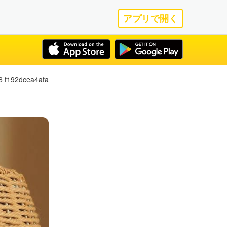
アプリで開く