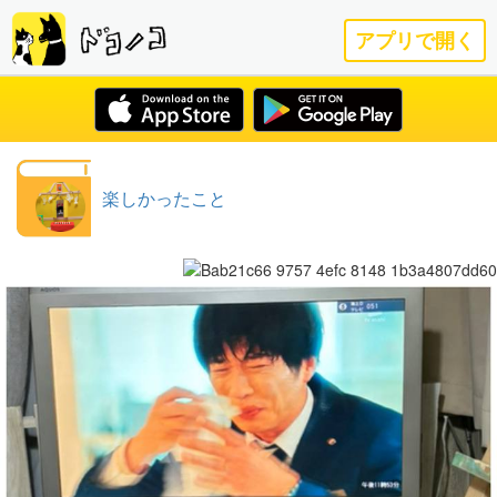
アプリで開く
楽しかったこと