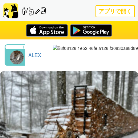
アプリで開く
ALEX