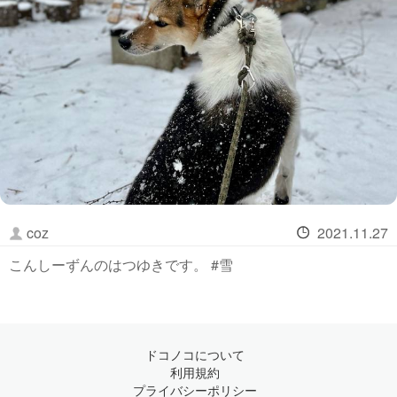
coz
2021.11.27
こんしーずんのはつゆきです。 #雪
ドコノコについて
利用規約
プライバシーポリシー