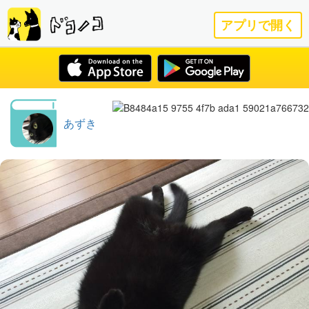
アプリで開く
あずき