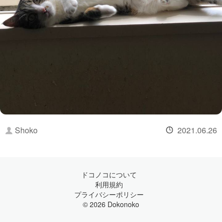
Shoko
2021.06.26
ドコノコについて
利用規約
プライバシーポリシー
© 2026 Dokonoko