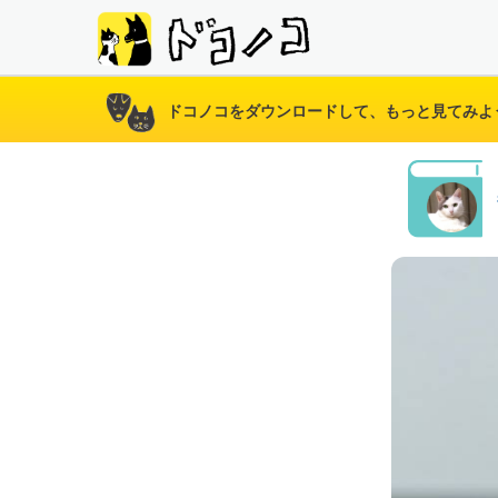
ドコノコをダウンロードして、もっと見てみよ