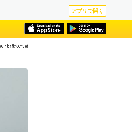
アプリで開く