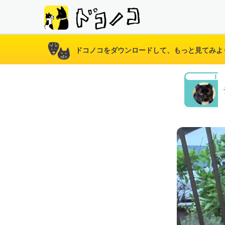
ドコノコをダウンロードして、もっと見てみよ