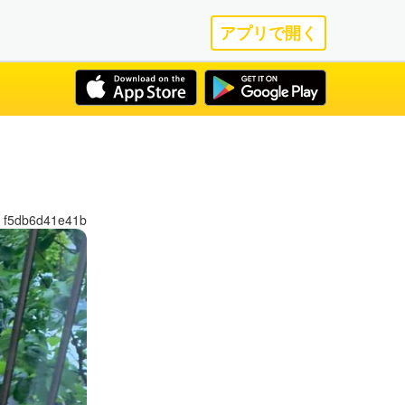
アプリで開く