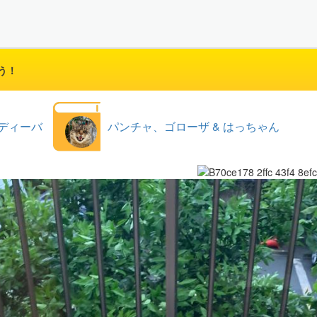
う！
ディーバ
パンチャ、ゴローザ & はっちゃん