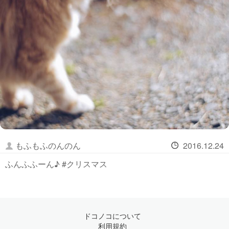
もふもふのんのん
2016.12.24
ふんふふーん♪ #クリスマス
ドコノコについて
利用規約