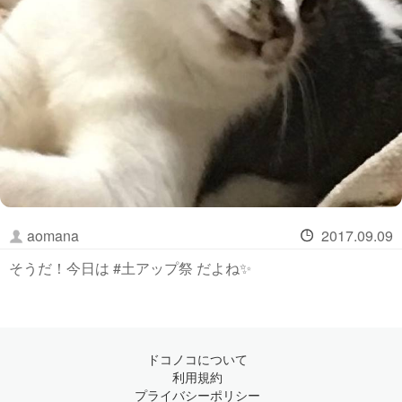
aomana
2017.09.09
そうだ！今日は #土アップ祭 だよね✨
ドコノコについて
利用規約
プライバシーポリシー