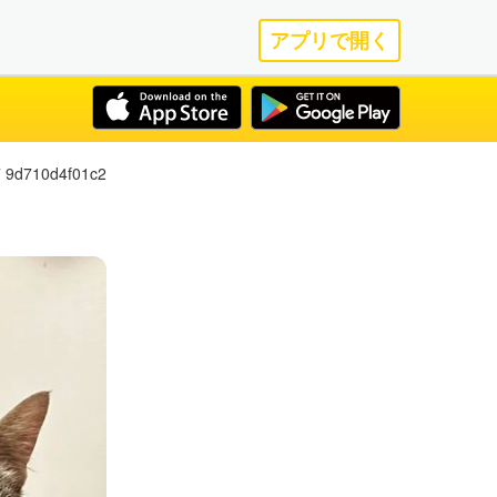
アプリで開く