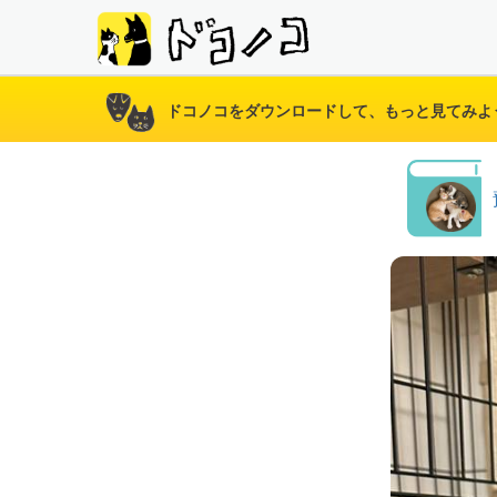
ドコノコをダウンロードして、もっと見てみよ