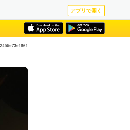
アプリで開く