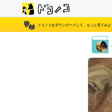
ドコノコをダウンロードして、もっと見てみよ